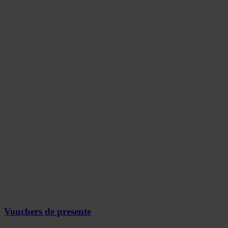
Vouchers de presente