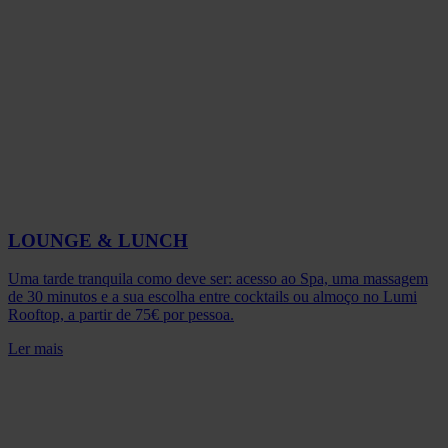
LOUNGE & LUNCH
Uma tarde tranquila como deve ser: acesso ao Spa, uma massagem
de 30 minutos e a sua escolha entre cocktails ou almoço no Lumi
Rooftop, a partir de 75€ por pessoa.
Ler mais