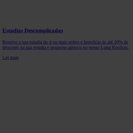
Estadias Descomplicadas
Reserve a sua estadia de 4 ou mais noites e beneficie de até 20% de
desconto na sua estadia e pequeno-almoço no nosso Lumi Rooftop.
Ler mais