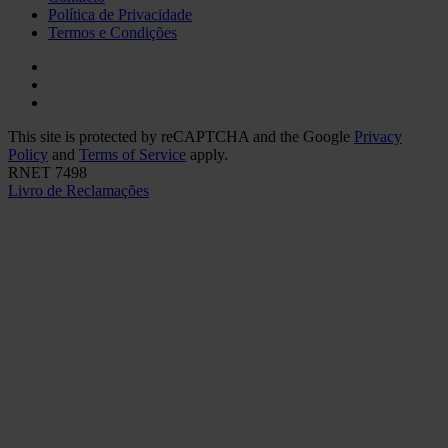
Política de Privacidade
Termos e Condições
This site is protected by reCAPTCHA and the Google
Privacy
Policy
and
Terms of Service
apply.
RNET 7498
Livro de Reclamações