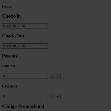
Fechar
Check-In
Check-Out
Pessoas
Adultos
Crianças
Código Promocional