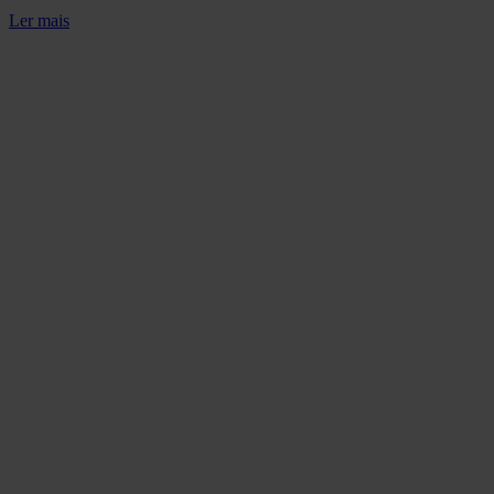
Ler mais