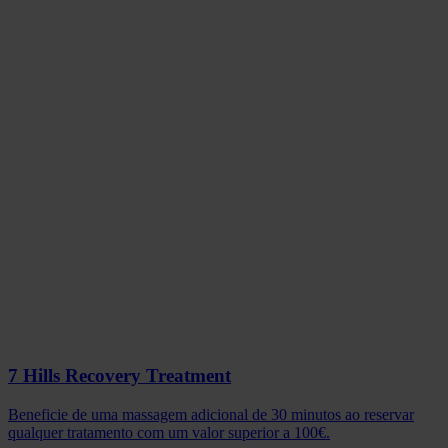
7 Hills Recovery Treatment
Beneficie de uma massagem adicional de 30 minutos ao reservar
qualquer tratamento com um valor superior a 100€.