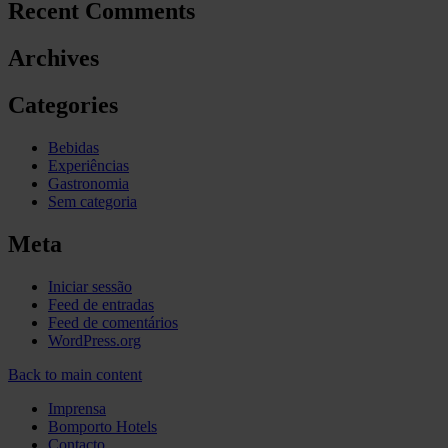
Recent Comments
Archives
Categories
Bebidas
Experiências
Gastronomia
Sem categoria
Meta
Iniciar sessão
Feed de entradas
Feed de comentários
WordPress.org
Back to main content
Imprensa
Bomporto Hotels
Contacto