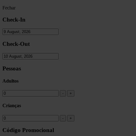
Fechar
Check-In
Check-Out
Pessoas
Adultos
Crianças
Código Promocional