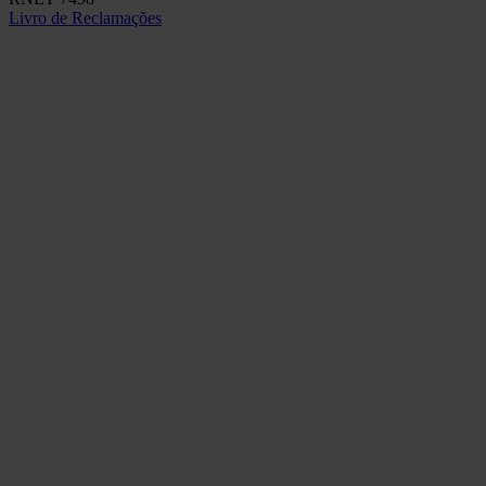
Livro de Reclamações